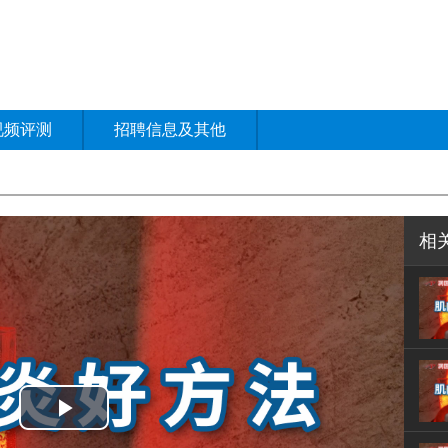
视频评测
招聘信息及其他
相
Play