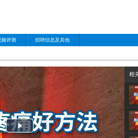
视频评测
招聘信息及其他
相
Play